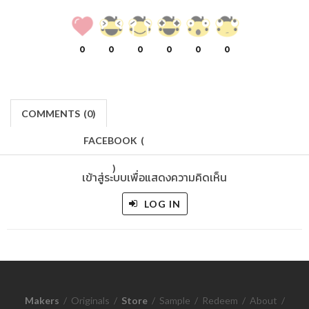
0
0
0
0
0
0
COMMENTS
(
0)
FACEBOOK
(
)
เข้าสู่ระบบเพื่อแสดงความคิดเห็น
LOG IN
Makers
/
Originals
/
Store
/
Sample
/
Redeem
/
About
/