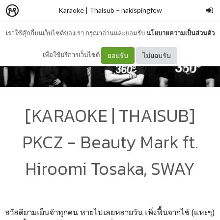
Karaoke | Thaisub
–
nakispingfew
เราใช้คุ๊กกี้บนเว็บไซต์ของเรา กรุณาอ่านและยอมรับ
นโยบายความเป็นส่วนตัว
เพื่อใช้บริการเว็บไซต์
ยอมรับ
ไม่ยอมรับ
[KARAOKE | THAISUB]
PKCZ - Beauty Mark ft.
Hiroomi Tosaka, SWAY
สวัสดียามเย็นจ้าทุกคน หายไปเลยหลายวัน เพิ่งฟื้นจากไข้ (แหะๆ)