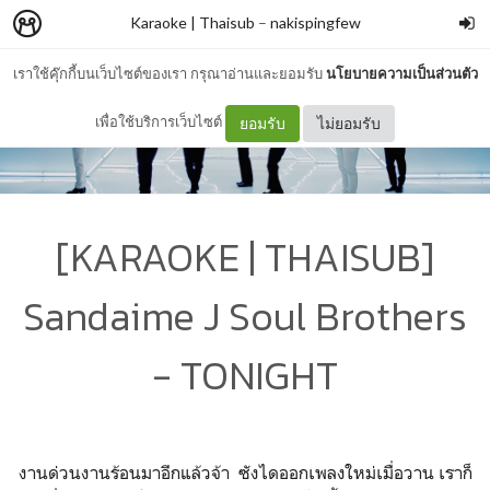
Karaoke | Thaisub
–
nakispingfew
เราใช้คุ๊กกี้บนเว็บไซต์ของเรา กรุณาอ่านและยอมรับ
นโยบายความเป็นส่วนตัว
เพื่อใช้บริการเว็บไซต์
ยอมรับ
ไม่ยอมรับ
[KARAOKE | THAISUB]
Sandaime J Soul Brothers
- TONIGHT
งานด่วนงานร้อนมาอีกแล้วจ้า ซังไดออกเพลงใหม่เมื่อวาน เราก็