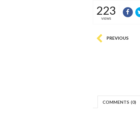
223
VIEWS
PREVIOUS
COMMENTS
(
0)