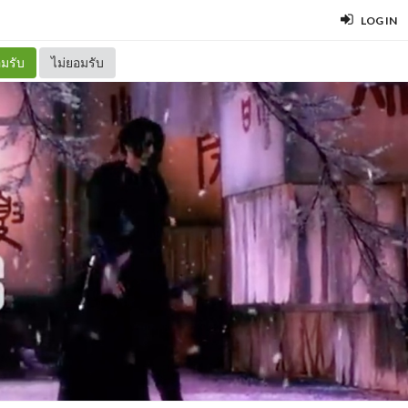
LOG IN
มรับ
ไม่ยอมรับ