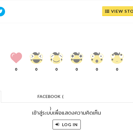
VIEW ST
0
0
0
0
0
0
FACEBOOK
(
)
เข้าสู่ระบบเพื่อแสดงความคิดเห็น
LOG IN