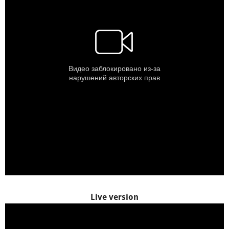
Live version