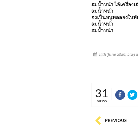
สมน้ำหน้า ไอ้เครื่องเล
สมน้ำหน้า
จงเป็นหนูทดลองในห้
สมน้ำหน้า
สมน้ำหน้า
13th June 2026, 2:23 
31
VIEWS
PREVIOUS