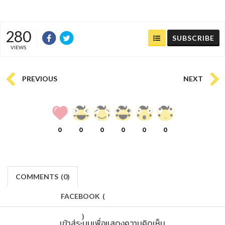
280
SUBSCRIBE
VIEWS
PREVIOUS
NEXT
0
0
0
0
0
0
COMMENTS
(
0)
FACEBOOK
(
)
เข้าสู่ระบบเพื่อแสดงความคิดเห็น