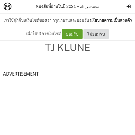
หนังสือที่อ่านในปี 2021
–
alf_yakusa
เราใช้คุ๊กกี้บนเว็บไซต์ของเรา กรุณาอ่านและยอมรับ
นโยบายความเป็นส่วนตัว
[2021 : 34] HEARTSONG -
เพื่อใช้บริการเว็บไซต์
ยอมรับ
ไม่ยอมรับ
TJ KLUNE
ADVERTISEMENT