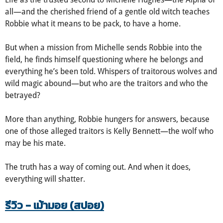
all—and the cherished friend of a gentle old witch teaches
Robbie what it means to be pack, to have a home.
But when a mission from Michelle sends Robbie into the
field, he finds himself questioning where he belongs and
everything he’s been told. Whispers of traitorous wolves and
wild magic abound—but who are the traitors and who the
betrayed?
More than anything, Robbie hungers for answers, because
one of those alleged traitors is Kelly Bennett—the wolf who
may be his mate.
The truth has a way of coming out. And when it does,
everything will shatter.
รีวิว - เม้ามอย (สปอย)