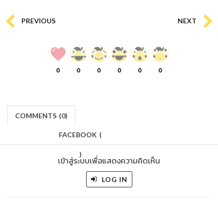
PREVIOUS
NEXT
0
0
0
0
0
0
COMMENTS
(
0)
FACEBOOK
(
)
เข้าสู่ระบบเพื่อแสดงความคิดเห็น
LOG IN