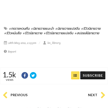
#ทรราชหวนคืน
#นิยายวายแนะนำ
#นิยายวายแปลจีน
#รีวิวนิยายวาย
#รีวิวหนังสือ
#รีวิวนิยายวาย
#รีวิวนิยายวายแปลจีน
#สปอยล์นิยายวาย
28th May 2021, 2:25 pm
kn_library
Report
1.5k
SUBSCRIBE
VIEWS
PREVIOUS
NEXT