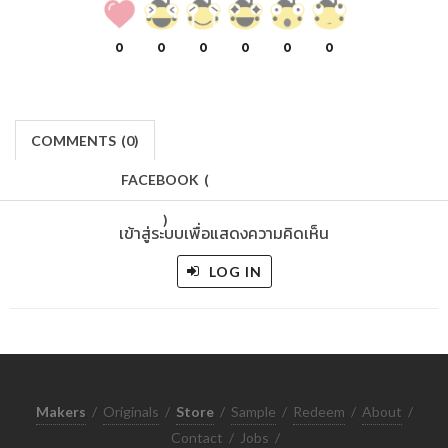
0
0
0
0
0
0
COMMENTS
(
0)
FACEBOOK
(
)
เข้าสู่ระบบเพื่อแสดงความคิดเห็น
LOG IN
Makers
/
Originals
/
Store
/
Sample
/
Redeem
/
About
/
Contact
/
Jobs
/