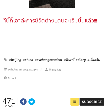
ทีนี้ก็เอาล่ะการชีวิตต่างแดนจะเริ่มขึ้นแล้ว!!!
#beijing
#china
#exchangestudent
#ไดอารี่
#diary
#เรื่องสั้น
15th August 2019, 1:24 pm
P.74257833
Report
471
SUBSCRIBE
VIEWS