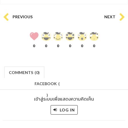
PREVIOUS
NEXT
0
0
0
0
0
0
COMMENTS
(
0)
FACEBOOK
(
)
เข้าสู่ระบบเพื่อแสดงความคิดเห็น
LOG IN