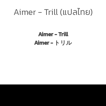
Aimer - Trill (แปลไทย)
Aimer - Trill
Aimer - トリル