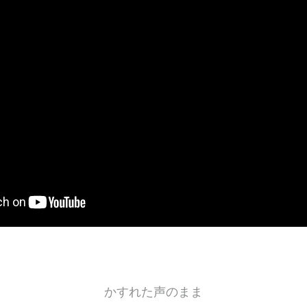
かすれた声のまま