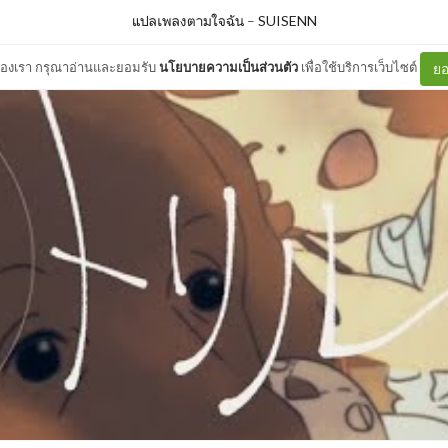
แปลเพลงตามใจฉัน
–
SUISENN
ต์ของเรา กรุณาอ่านและยอมรับ
นโยบายความเป็นส่วนตัว
เพื่อใช้บริการเว็บไซต์
ยอ