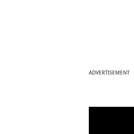
ADVERTISEMENT