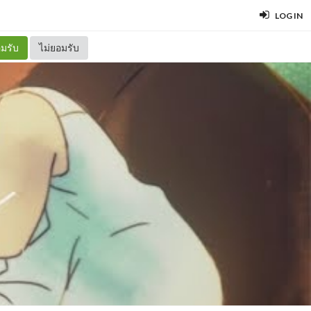
LOG IN
มรับ
ไม่ยอมรับ