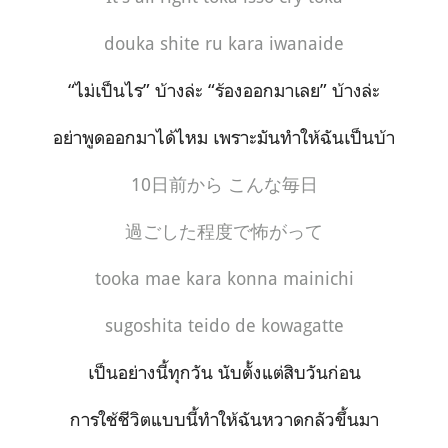
douka shite ru kara iwanaide
“ไม่เป็นไร” บ้างล่ะ “ร้องออกมาเลย” บ้างล่ะ
อย่าพูดออกมาได้ไหม เพราะมันทำให้ฉันเป็นบ้า
10
日前から こんな毎日
過ごした程度で怖がって
tooka mae kara konna mainichi
sugoshita teido de kowagatte
เป็นอย่างนี้ทุกวัน นับตั้งแต่สิบวันก่อน
การใช้ชีวิตแบบนี้ทำให้ฉันหวาดกลัวขึ้นมา