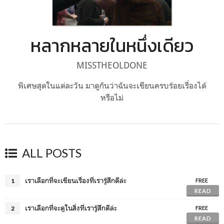
หลากหลายในหนึ่งเดียว
MISSTHEOLDONE
พิเศษสุดในแต่ละวัน มาดูกันว่าฉันจะเขียนครบร้อยเรื่องได้
หรือไม่
ALL POSTS
เราเลือกที่จะเขียนเรื่องที่เรารู้สึกดีล่ะ
1
FREE
READ
เราเลือกที่จะดูในสิ่งที่เรารู้สึกดีล่ะ
2
FREE
READ