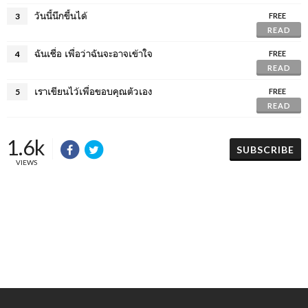
วันนี้นึกขึ้นได้
3
FREE
READ
ฉันเชื่อ เพื่อว่าฉันจะอาจเข้าใจ
4
FREE
READ
เราเขียนไว้เพื่อขอบคุณตัวเอง
5
FREE
READ
1.6k
SUBSCRIBE
VIEWS