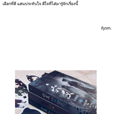
เลือกที่ดี แสนประทับใจ ดีใจที่ได้มารู้จักเรื่องนี้
ilysm.