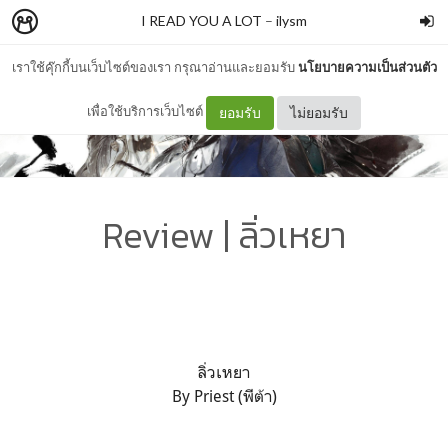
I READ YOU A LOT
–
ilysm
เราใช้คุ๊กกี้บนเว็บไซต์ของเรา กรุณาอ่านและยอมรับ
นโยบายความเป็นส่วนตัว
เพื่อใช้บริการเว็บไซต์
ยอมรับ
ไม่ยอมรับ
Review | ลิ่วเหยา
ลิ่วเหยา
By Priest (พีต้า)