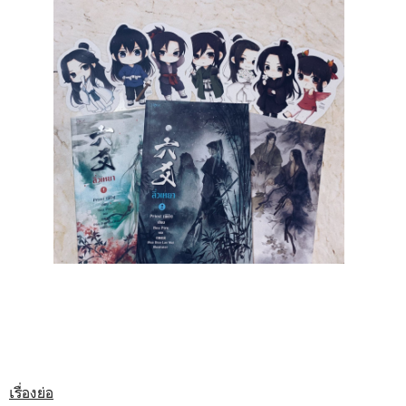
เรื่องย่อ