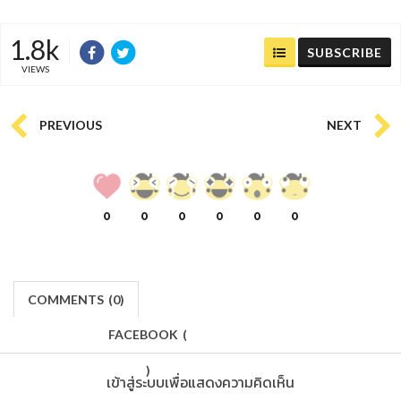
1.8k
SUBSCRIBE
VIEWS
PREVIOUS
NEXT
0
0
0
0
0
0
COMMENTS
(
0)
FACEBOOK
(
)
เข้าสู่ระบบเพื่อแสดงความคิดเห็น