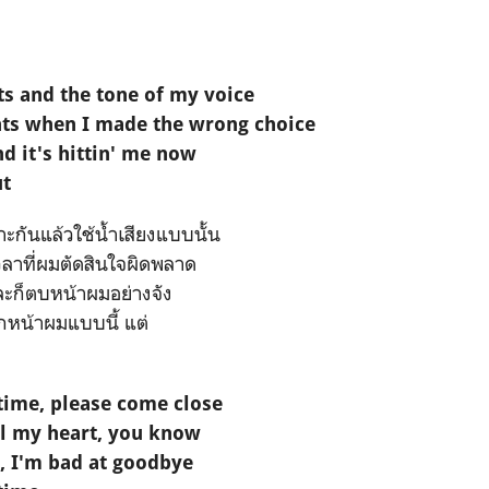
hts and the tone of my voice
ghts when I made the wrong choice
and it's hittin' me now
ut
ะกันแล้วใช้น้ำเสียงแบบนั้น
ลาที่ผมตัดสินใจผิดพลาด
ละก็ตบหน้าผมอย่างจัง
สกหน้าผมแบบนี้ แต่
t time, please come close
ll my heart, you know
, I'm bad at goodbye