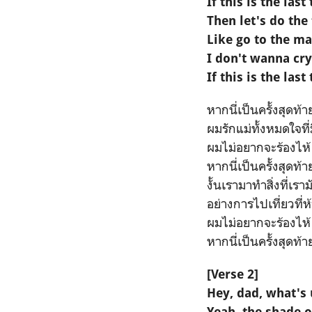
If this is the last
Then let's do the
Like go to the m
I don't wanna cry
If this is the last
หากนี่เป็นครั้งสุดท้
ผมรักแม่ทั้งหมดใจที่ม
ผมไม่อยากจะร้องไห้
หากนี่เป็นครั้งสุดท้า
งั้นเรามาทำสิ่งที่เร
อย่างการไปเที่ยวที่ห้
ผมไม่อยากจะร้องไห้
หากนี่เป็นครั้งสุดท้า
[Verse 2]
Hey, dad, what's
Yeah, the shade o