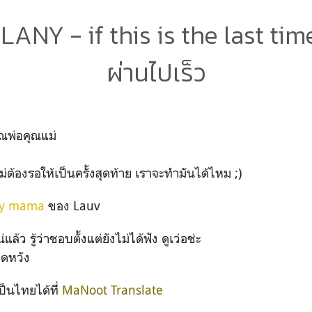
ANY - if this is the last time 
ผ่านไปเร็ว
ณพ่อคุณแม่
ม่ต้องรอให้เป็นครั้งสุดท้าย เราจะทำมันได้ไหม ;)
my mama
ของ Lauv
ล้ว รู้ว่าชอบตั้งแต่ยังไม่ได้ฟัง ดูเว่อช่ะ
ิดหวัง
ป็นไทยได้ที่
MaNoot Translate