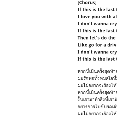
[Chorus]
If this is the las
I love you with a
I don't wanna cry
If this is the last
Then let's do the
Like go for a dri
I don't wanna cry
If this is the last
หากนี่เป็นครั้งสุดท้
ผมรักพ่อทั้งหมดใจที่ม
ผมไม่อยากจะร้องไห้
หากนี่เป็นครั้งสุดท้า
งั้นเรามาทำสิ่งที่เร
อย่างการไปขับรถเล่
ผมไม่อยากจะร้องไห้