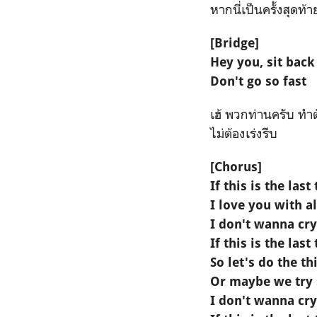
หากนี่เป็นครั้งสุดท้า
[Bridge]
Hey you, sit back
Don't go so fast
เฮ้ พวกท่านครับ ทำ
ไม่ต้องเร่งรีบ
[Chorus]
If this is the las
I love you with a
I don't wanna cry
If this is the last
So let's do the t
Or maybe we try
I don't wanna cry