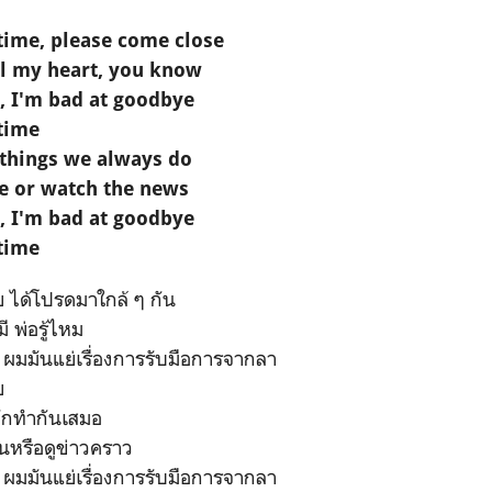
t time, please come close
ll my heart, you know
, I'm bad at goodbye
 time
 things we always do
ve or watch the news
, I'm bad at goodbye
 time
าย ได้โปรดมาใกล้ ๆ กัน
ี พ่อรู้ไหม
 ผมมันแย่เรื่องการรับมือการจากลา
ย
ามักทำกันเสมอ
นหรือดูข่าวคราว
 ผมมันแย่เรื่องการรับมือการจากลา