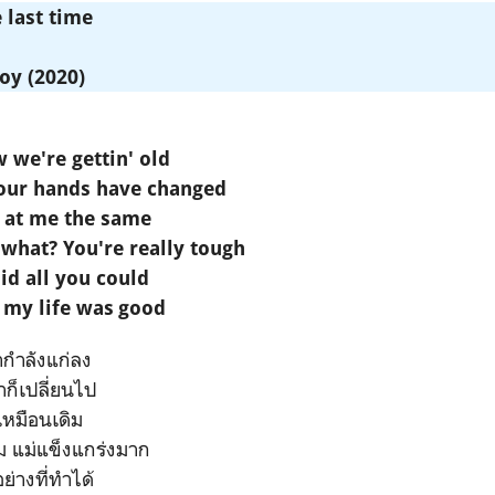
he last time
oy (2020)
 we're gettin' old
 our hands have changed
k at me the same
what? You're really tough
id all you could
 my life was good
รากำลังแก่ลง
ก็เปลี่ยนไป
เหมือนเดิม
ไหม แม่แข็งแกร่งมาก
ย่างที่ทำได้