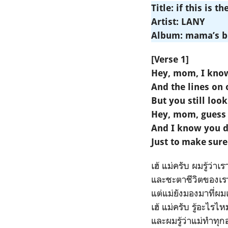
Title: if this is t
Artist: LANY
Album: mama’s b
[Verse 1]
Hey, mom, I know
And the lines on
But you still loo
Hey, mom, guess 
And I know you d
Just to make sure
เฮ้ แม่ครับ ผมรู้ว่าเ
และชะตาชีวิตของเรา
แต่แม่ยังมองมาที่ผม
เฮ้ แม่ครับ รู้อะไร
และผมรู้ว่าแม่ทำทุกอ