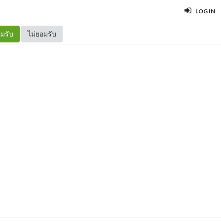
LOG IN
มรับ
ไม่ยอมรับ