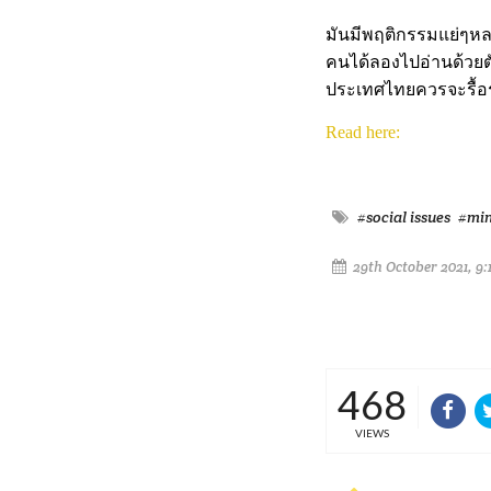
มันมีพฤติกรรมแย่ๆหล
คนได้ลองไปอ่านด้วยต
ประเทศไทยควรจะรื้อร
Read here:
#social issues
#min
29th October 2021, 9:
468
VIEWS