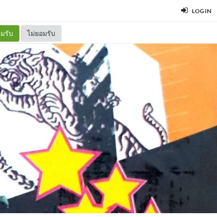
LOG IN
มรับ
ไม่ยอมรับ