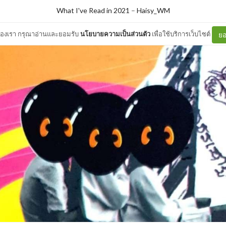
What I've Read in 2021
–
Haisy_WM
ต์ของเรา กรุณาอ่านและยอมรับ
นโยบายความเป็นส่วนตัว
เพื่อใช้บริการเว็บไซต์
ยอ