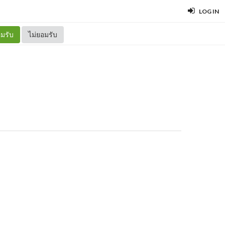
LOG IN
มรับ
ไม่ยอมรับ