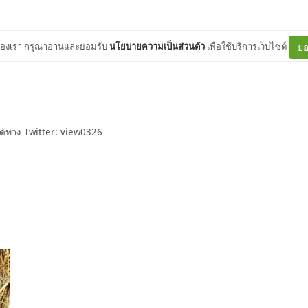
ต์ของเรา กรุณาอ่านและยอมรับ
นโยบายความเป็นส่วนตัว
เพื่อใช้บริการเว็บไซต์
ยอ
ด้ทาง Twitter: view0326