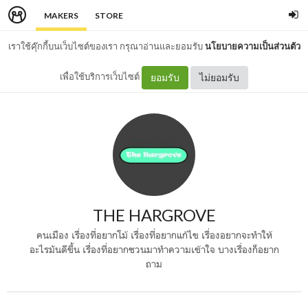
MAKERS
STORE
เราใช้คุ๊กกี้บนเว็บไซต์ของเรา กรุณาอ่านและยอมรับ
นโยบายความเป็นส่วนตัว
เพื่อใช้บริการเว็บไซต์
ยอมรับ
ไม่ยอมรับ
THE HARGROVE
คนเมือง เรื่องที่อยากโม้ เรื่องที่อยากแก้ไข เรื่องอยากจะทำให้
อะไรมันดีขึ้น เรื่องที่อยากชวนมาทำความเข้าใจ บางเรื่องก็อยาก
ถาม