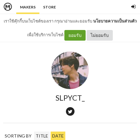
MAKERS
STORE
เราใช้คุ๊กกี้บนเว็บไซต์ของเรา กรุณาอ่านและยอมรับ
นโยบายความเป็นส่วนตัว
เพื่อใช้บริการเว็บไซต์
ยอมรับ
ไม่ยอมรับ
SLPYCT_
SORTING BY
TITLE
DATE