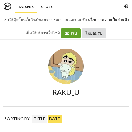
MAKERS
STORE
เราใช้คุ๊กกี้บนเว็บไซต์ของเรา กรุณาอ่านและยอมรับ
นโยบายความเป็นส่วนตัว
เพื่อใช้บริการเว็บไซต์
ยอมรับ
ไม่ยอมรับ
RAKU_U
SORTING BY
TITLE
DATE