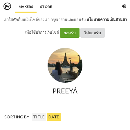
MAKERS
STORE
เราใช้คุ๊กกี้บนเว็บไซต์ของเรา กรุณาอ่านและยอมรับ
นโยบายความเป็นส่วนตัว
เพื่อใช้บริการเว็บไซต์
ยอมรับ
ไม่ยอมรับ
PREEYÁ
SORTING BY
TITLE
DATE