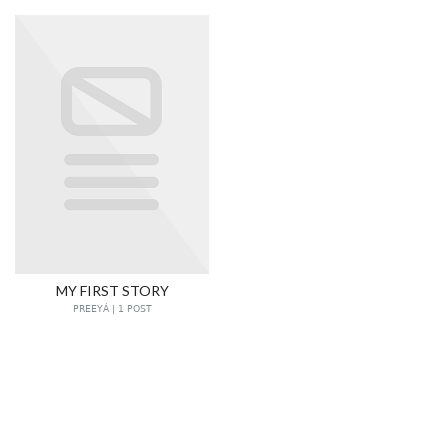
MY FIRST STORY
PREEYÁ | 1 POST