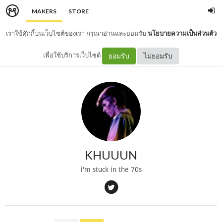
MAKERS
STORE
เราใช้คุ๊กกี้บนเว็บไซต์ของเรา กรุณาอ่านและยอมรับ
นโยบายความเป็นส่วนตัว
เพื่อใช้บริการเว็บไซต์
ยอมรับ
ไม่ยอมรับ
KHUUUN
i'm stuck in the 70s