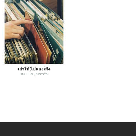
เล่าให้(ไปลอง)ฟัง
KHUUUN | 5 POSTS