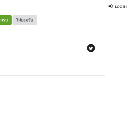
LOG IN
มรับ
ไม่ยอมรับ