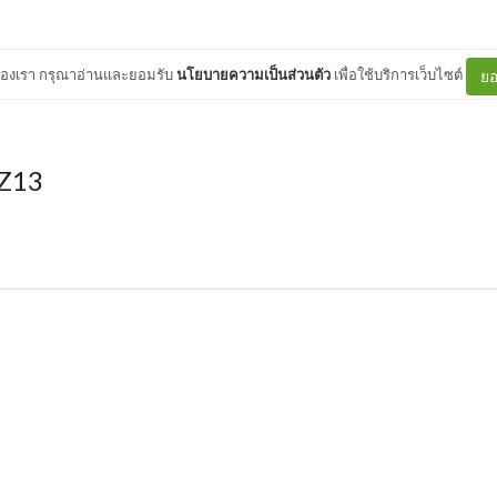
ต์ของเรา กรุณาอ่านและยอมรับ
นโยบายความเป็นส่วนตัว
เพื่อใช้บริการเว็บไซต์
ยอ
Z13