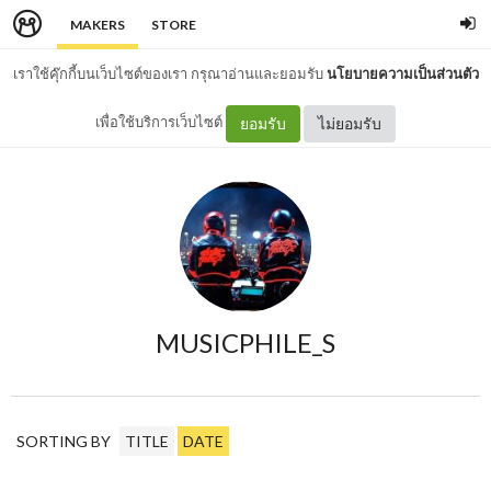
MAKERS
STORE
เราใช้คุ๊กกี้บนเว็บไซต์ของเรา กรุณาอ่านและยอมรับ
นโยบายความเป็นส่วนตัว
เพื่อใช้บริการเว็บไซต์
ยอมรับ
ไม่ยอมรับ
MUSICPHILE_S
SORTING BY
TITLE
DATE