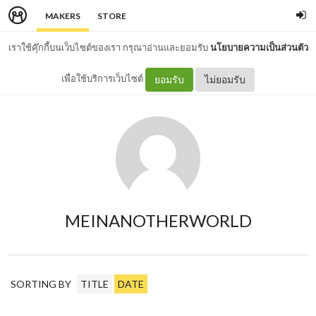
MAKERS
STORE
เราใช้คุ๊กกี้บนเว็บไซต์ของเรา กรุณาอ่านและยอมรับ
นโยบายความเป็นส่วนตัว
เพื่อใช้บริการเว็บไซต์
ยอมรับ
ไม่ยอมรับ
MEINANOTHERWORLD
SORTING BY
TITLE
DATE