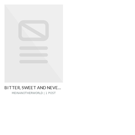
BITTER, SWEET AND NEVER FORGET
MEINANOTHERWORLD | 1 POST