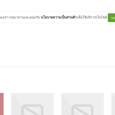
ต์ของเรา กรุณาอ่านและยอมรับ
นโยบายความเป็นส่วนตัว
เพื่อใช้บริการเว็บไซต์
ยอ