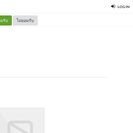
LOG IN
มรับ
ไม่ยอมรับ