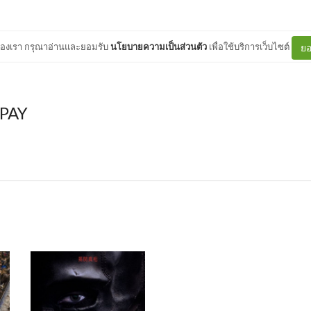
ต์ของเรา กรุณาอ่านและยอมรับ
นโยบายความเป็นส่วนตัว
เพื่อใช้บริการเว็บไซต์
ยอ
PAY