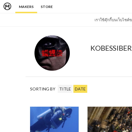
MAKERS
STORE
เราใช้คุ๊กกี้บนเว็บไซ
KOBESSIBER
SORTING BY
TITLE
DATE