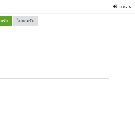
LOG IN
มรับ
ไม่ยอมรับ