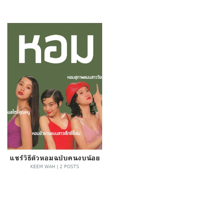
แชร์วิธีตัวหอมฉบับคนงบน้อย
KEEM WAH | 2 POSTS