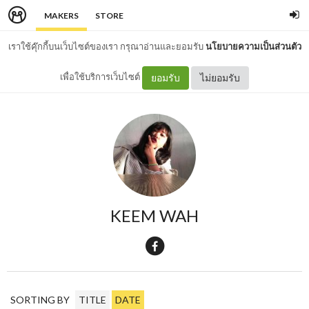
MAKERS
STORE
เราใช้คุ๊กกี้บนเว็บไซต์ของเรา กรุณาอ่านและยอมรับ
นโยบายความเป็นส่วนตัว
เพื่อใช้บริการเว็บไซต์
ยอมรับ
ไม่ยอมรับ
KEEM WAH
SORTING BY
TITLE
DATE