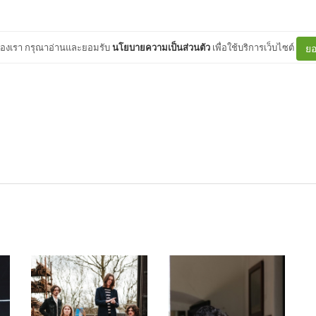
ต์ของเรา กรุณาอ่านและยอมรับ
นโยบายความเป็นส่วนตัว
เพื่อใช้บริการเว็บไซต์
ยอ