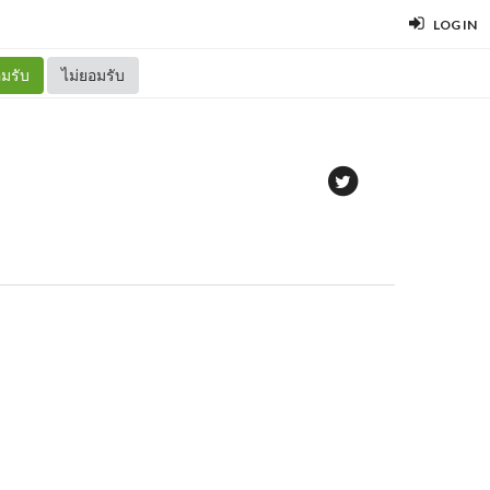
LOG IN
มรับ
ไม่ยอมรับ