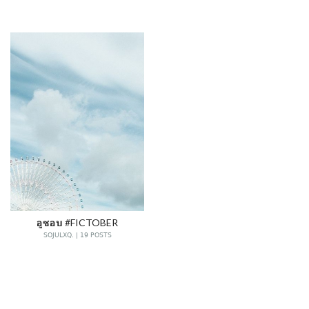
อูซอบ #FICTOBER
SOJULXQ. | 19 POSTS