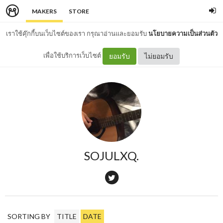
MAKERS
STORE
เราใช้คุ๊กกี้บนเว็บไซต์ของเรา กรุณาอ่านและยอมรับ
นโยบายความเป็นส่วนตัว
เพื่อใช้บริการเว็บไซต์
ยอมรับ
ไม่ยอมรับ
SOJULXQ.
SORTING BY
TITLE
DATE