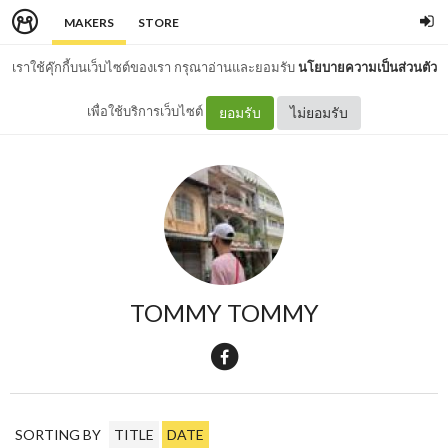
MAKERS
STORE
เราใช้คุ๊กกี้บนเว็บไซต์ของเรา กรุณาอ่านและยอมรับ
นโยบายความเป็นส่วนตัว
เพื่อใช้บริการเว็บไซต์
ยอมรับ
ไม่ยอมรับ
TOMMY TOMMY
SORTING BY
TITLE
DATE