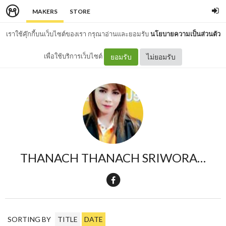
MAKERS
STORE
เราใช้คุ๊กกี้บนเว็บไซต์ของเรา กรุณาอ่านและยอมรับ
นโยบายความเป็นส่วนตัว
เพื่อใช้บริการเว็บไซต์
ยอมรับ
ไม่ยอมรับ
THANACH THANACH SRIWORASAN
SORTING BY
TITLE
DATE