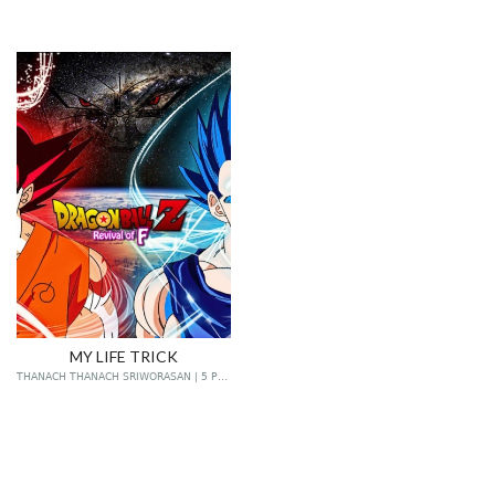
MY LIFE TRICK
THANACH THANACH SRIWORASAN | 5 POSTS