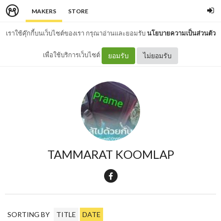
MAKERS
STORE
เราใช้คุ๊กกี้บนเว็บไซต์ของเรา กรุณาอ่านและยอมรับ
นโยบายความเป็นส่วนตัว
เพื่อใช้บริการเว็บไซต์
ยอมรับ
ไม่ยอมรับ
TAMMARAT KOOMLAP
SORTING BY
TITLE
DATE