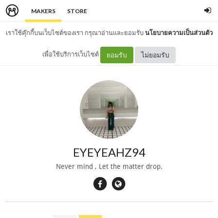
MAKERS
STORE
เราใช้คุ๊กกี้บนเว็บไซต์ของเรา กรุณาอ่านและยอมรับ
นโยบายความเป็นส่วนตัว
เพื่อใช้บริการเว็บไซต์
ยอมรับ
ไม่ยอมรับ
EYEYEAHZ94
Never mind , Let the matter drop.