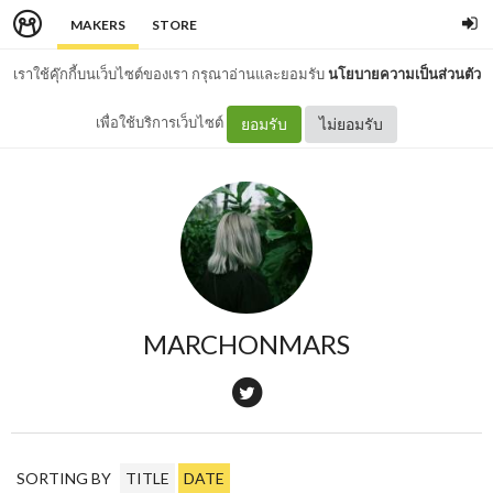
MAKERS
STORE
เราใช้คุ๊กกี้บนเว็บไซต์ของเรา กรุณาอ่านและยอมรับ
นโยบายความเป็นส่วนตัว
เพื่อใช้บริการเว็บไซต์
ยอมรับ
ไม่ยอมรับ
MARCHONMARS
SORTING BY
TITLE
DATE