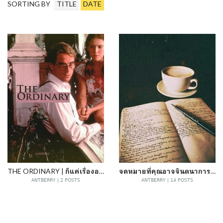
SORTING BY
TITLE
DATE
THE ORDINARY | ก็แค่เรื่องอยากเล่า
จดหมายที่คุณอาจจินตนาการถึง
ANTBERRY | 2 POSTS
ANTBERRY | 14 POSTS