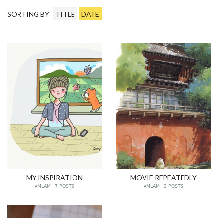
SORTING BY
TITLE
DATE
MY INSPIRATION
MOVIE REPEATEDLY
AMLAM | 7 POSTS
AMLAM | 3 POSTS