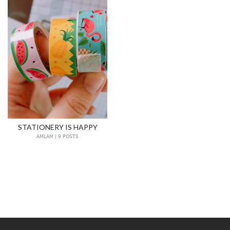
STATIONERY IS HAPPY
AMLAM | 9 POSTS