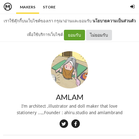
MAKERS
STORE
เราใช้คุ๊กกี้บนเว็บไซต์ของเรา กรุณาอ่านและยอมรับ
นโยบายความเป็นส่วนตัว
เพื่อใช้บริการเว็บไซต์
ยอมรับ
ไม่ยอมรับ
AMLAM
I’m architect ,illustrator and doll maker that love
stationery ...,,Founder : ahiru.studio and amlambrand