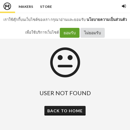
MAKERS
STORE
เราใช้คุ๊กกี้บนเว็บไซต์ของเรา กรุณาอ่านและยอมรับ
นโยบายความเป็นส่วนตัว
เพื่อใช้บริการเว็บไซต์
ยอมรับ
ไม่ยอมรับ
USER NOT FOUND
BACK TO HOME