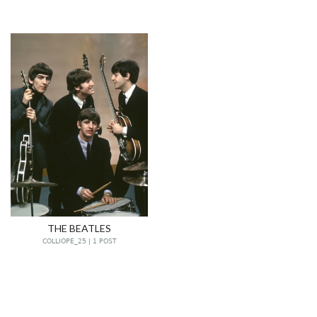
THE BEATLES
COLLIOPE_25 | 1 POST