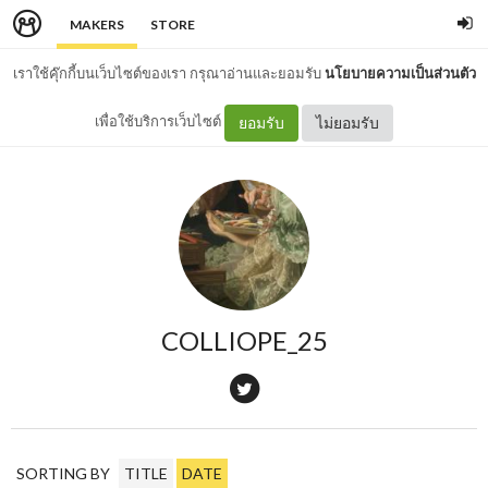
MAKERS
STORE
เราใช้คุ๊กกี้บนเว็บไซต์ของเรา กรุณาอ่านและยอมรับ
นโยบายความเป็นส่วนตัว
เพื่อใช้บริการเว็บไซต์
ยอมรับ
ไม่ยอมรับ
COLLIOPE_25
SORTING BY
TITLE
DATE